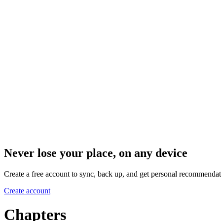
Never lose your place, on any device
Create a free account to sync, back up, and get personal recommendat
Create account
Chapters