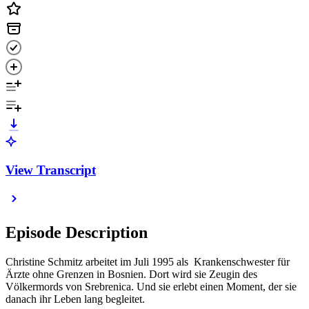
View Transcript
Episode Description
Christine Schmitz arbeitet im Juli 1995 als Krankenschwester für
Ärzte ohne Grenzen in Bosnien. Dort wird sie Zeugin des
Völkermords von Srebrenica. Und sie erlebt einen Moment, der sie
danach ihr Leben lang begleitet.