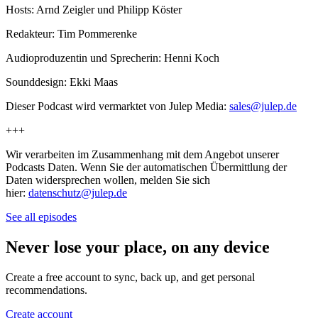
Hosts: Arnd Zeigler und Philipp Köster
Redakteur: Tim Pommerenke
Audioproduzentin und Sprecherin: Henni Koch
Sounddesign: Ekki Maas
Dieser Podcast wird vermarktet von Julep Media:
sales@julep.de
+++
Wir verarbeiten im Zusammenhang mit dem Angebot unserer
Podcasts Daten. Wenn Sie der automatischen Übermittlung der
Daten widersprechen wollen, melden Sie sich
hier:
datenschutz@julep.de
See all episodes
Never lose your place, on any device
Create a free account to sync, back up, and get personal
recommendations.
Create account