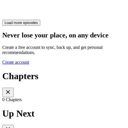
Load more episodes
Never lose your place, on any device
Create a free account to sync, back up, and get personal
recommendations.
Create account
Chapters
0 Chapters
Up Next