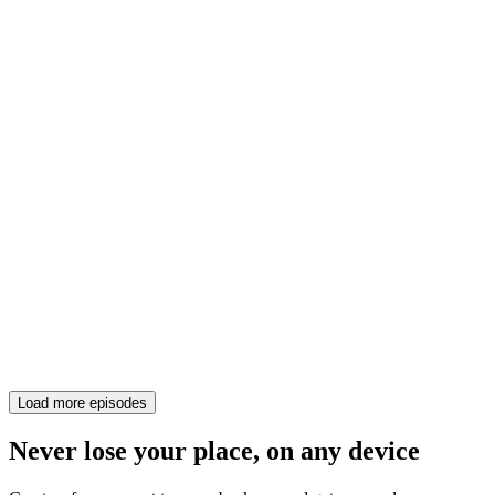
Load more episodes
Never lose your place, on any device