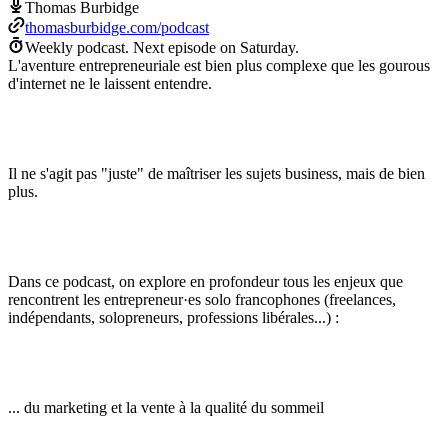
Thomas Burbidge
thomasburbidge.com/podcast
Weekly podcast.
Next episode on
Saturday
.
L'aventure entrepreneuriale est bien plus complexe que les gourous
d'internet ne le laissent entendre.
Il ne s'agit pas "juste" de maîtriser les sujets business, mais de bien
plus.
Dans ce podcast, on explore en profondeur tous les enjeux que
rencontrent les entrepreneur·es solo francophones (freelances,
indépendants, solopreneurs, professions libérales...) :
... du marketing et la vente à la qualité du sommeil