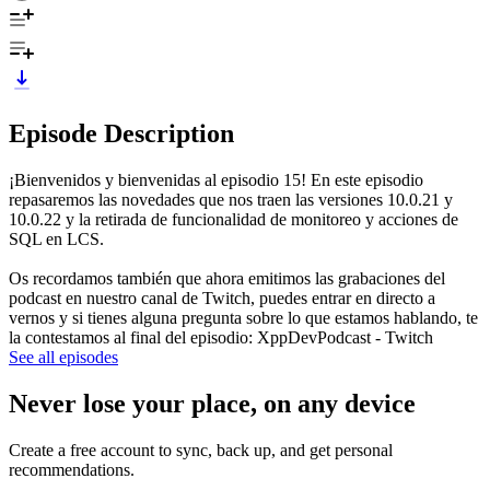
Episode Description
¡Bienvenidos y bienvenidas al episodio 15! En este episodio
repasaremos las novedades que nos traen las versiones 10.0.21 y
10.0.22 y la retirada de funcionalidad de monitoreo y acciones de
SQL en LCS.
Os recordamos también que ahora emitimos las grabaciones del
podcast en nuestro canal de Twitch, puedes entrar en directo a
vernos y si tienes alguna pregunta sobre lo que estamos hablando, te
la contestamos al final del episodio: XppDevPodcast - Twitch
See all episodes
Never lose your place, on any device
Create a free account to sync, back up, and get personal
recommendations.