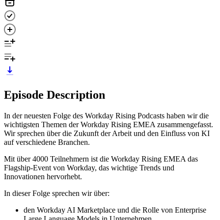
Episode Description
In der neuesten Folge des Workday Rising Podcasts haben wir die
wichtigsten Themen der Workday Rising EMEA zusammengefasst.
Wir sprechen über die Zukunft der Arbeit und den Einfluss von KI
auf verschiedene Branchen.
Mit über 4000 Teilnehmern ist die Workday Rising EMEA das
Flagship-Event von Workday, das wichtige Trends und
Innovationen hervorhebt.
In dieser Folge sprechen wir über:
den Workday AI Marketplace und die Rolle von Enterprise
Large Language Models in Unternehmen.