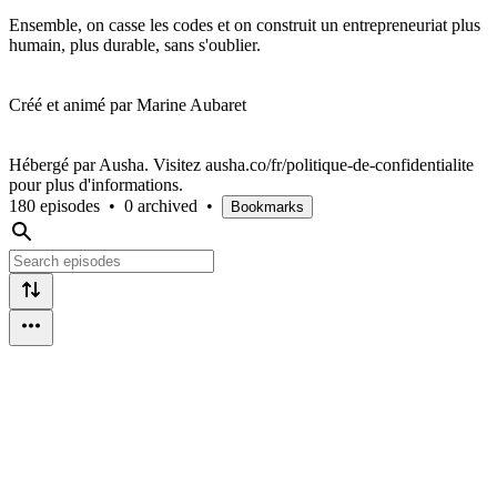
Ensemble, on casse les codes et on construit un entrepreneuriat plus
humain, plus durable, sans s'oublier.
Créé et animé par Marine Aubaret
Hébergé par Ausha. Visitez ausha.co/fr/politique-de-confidentialite
pour plus d'informations.
180 episodes
•
0 archived
•
Bookmarks