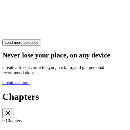
Load more episodes
Never lose your place, on any device
Create a free account to sync, back up, and get personal
recommendations.
Create account
Chapters
0 Chapters