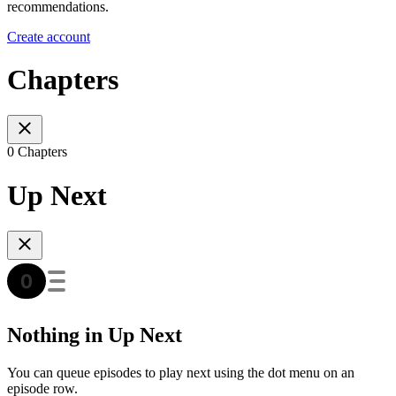
recommendations.
Create account
Chapters
0 Chapters
Up Next
Nothing in Up Next
You can queue episodes to play next using the dot menu on an
episode row.