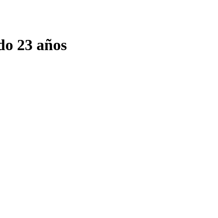
do 23 años