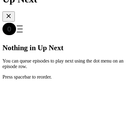
Nothing in Up Next
You can queue episodes to play next using the dot menu on an
episode row.
Press spacebar to reorder.