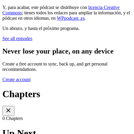
Y, para acabar, este pódcast se distribuye con
licencia Creative
Commons
; tienes todos los enlaces para ampliar la información, y el
pódcast en otros idiomas, en
WPpodcast .es
.
Un abrazo, y hasta el próximo programa.
See all episodes
Never lose your place, on any device
Create a free account to sync, back up, and get personal
recommendations.
Create account
Chapters
0 Chapters
Up Next