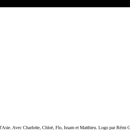
d'Asie. Avec Charlotte, Chloë, Flo, Issam et Matthieu. Logo par Rémi