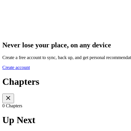
Never lose your place, on any device
Create a free account to sync, back up, and get personal recommendat
Create account
Chapters
0 Chapters
Up Next