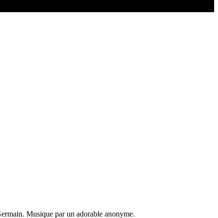
 Germain. Musique par un adorable anonyme.