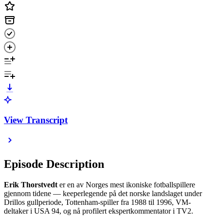
View Transcript
Episode Description
Erik Thorstvedt
er en av Norges mest ikoniske fotballspillere
gjennom tidene — keeperlegende på det norske landslaget under
Drillos gullperiode, Tottenham-spiller fra 1988 til 1996, VM-
deltaker i USA 94, og nå profilert ekspertkommentator i TV2.