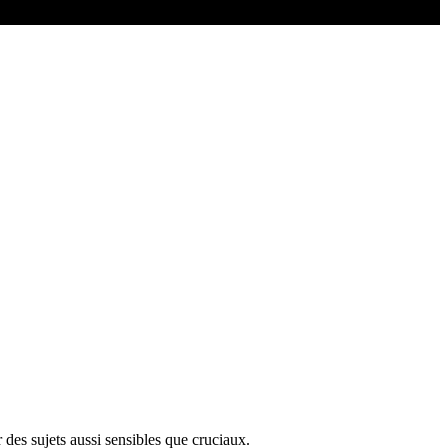
 des sujets aussi sensibles que cruciaux.