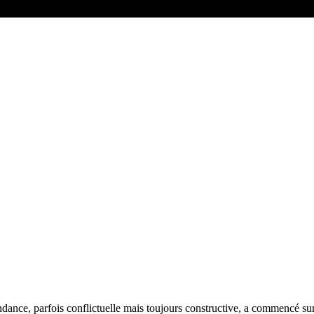
ndance, parfois conflictuelle mais toujours constructive, a commencé sur