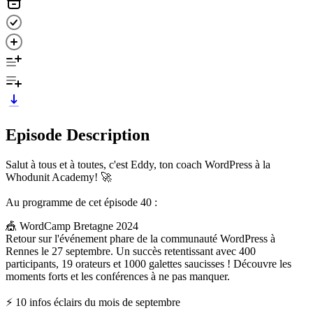
Episode Description
Salut à tous et à toutes, c'est Eddy, ton coach WordPress à la
Whodunit Academy! 🚀
Au programme de cet épisode 40 :
🎪 WordCamp Bretagne 2024
Retour sur l'événement phare de la communauté WordPress à
Rennes le 27 septembre. Un succès retentissant avec 400
participants, 19 orateurs et 1000 galettes saucisses ! Découvre les
moments forts et les conférences à ne pas manquer.
⚡ 10 infos éclairs du mois de septembre