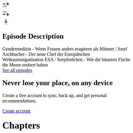
Episode Description
Gendermedizin - Wenn Frauen anders reagieren als Männer / Josef
Aschbacher - Der neue Chef der Europäischen
Weltraumorganisation ESA / Seepferdchen - Wie die bizarren Fische
die Meere erobert haben
See all episodes
Never lose your place, on any device
Create a free account to sync, back up, and get personal
recommendations.
Create account
Chapters