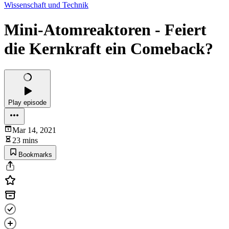
Wissenschaft und Technik
Mini-Atomreaktoren - Feiert
die Kernkraft ein Comeback?
Play episode
Mar 14, 2021
23 mins
Bookmarks