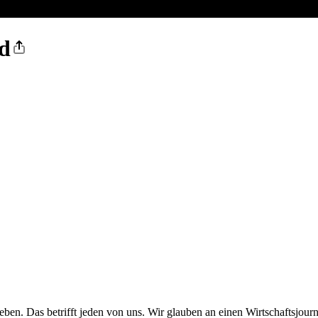
ed
en. Das betrifft jeden von uns. Wir glauben an einen Wirtschaftsjourn