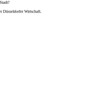
Stadt?
r Düsseldorfer Wirtschaft.