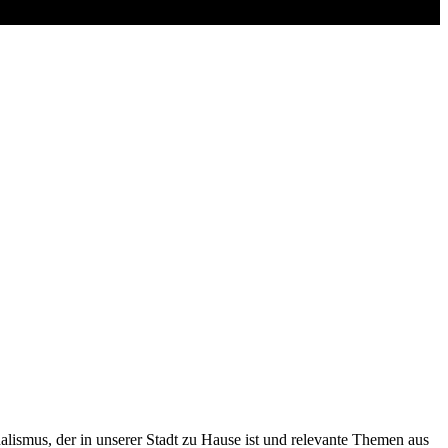
alismus, der in unserer Stadt zu Hause ist und relevante Themen aus