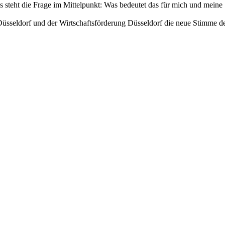
ns steht die Frage im Mittelpunkt: Was bedeutet das für mich und meine 
Düsseldorf und der Wirtschaftsförderung Düsseldorf die neue Stimme de