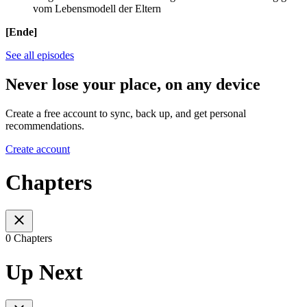
vom Lebensmodell der Eltern
[Ende]
See all episodes
Never lose your place, on any device
Create a free account to sync, back up, and get personal
recommendations.
Create account
Chapters
0 Chapters
Up Next