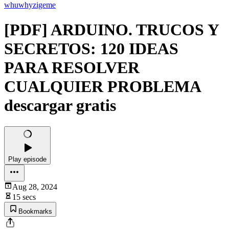
whuwhyzigeme
[PDF] ARDUINO. TRUCOS Y
SECRETOS: 120 IDEAS
PARA RESOLVER
CUALQUIER PROBLEMA
descargar gratis
Play episode
Aug 28, 2024
15 secs
Bookmarks