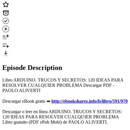
Episode Description
Libro ARDUINO. TRUCOS Y SECRETOS: 120 IDEAS PARA
RESOLVER CUALQUIER PROBLEMA Descargar PDF -
PAOLO ALIVERTI
Descargar eBook gratis ➡
http://ebooksharez.info/fs/libro/591/970
Descargar o leer en línea ARDUINO. TRUCOS Y SECRETOS:
120 IDEAS PARA RESOLVER CUALQUIER PROBLEMA
Libro gratuito (PDF ePub Mobi) de PAOLO ALIVERTI.