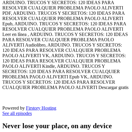
ARDUINO. TRUCOS Y SECRETOS: 120 IDEAS PARA
RESOLVER CUALQUIER PROBLEMA PAOLO ALIVERTI
PDF, ARDUINO. TRUCOS Y SECRETOS: 120 IDEAS PARA
RESOLVER CUALQUIER PROBLEMA PAOLO ALIVERTI
Epub, ARDUINO. TRUCOS Y SECRETOS: 120 IDEAS PARA
RESOLVER CUALQUIER PROBLEMA PAOLO ALIVERTI
Leer en línea , ARDUINO. TRUCOS Y SECRETOS: 120 IDEAS
PARA RESOLVER CUALQUIER PROBLEMA PAOLO
ALIVERTI Audiolibro, ARDUINO. TRUCOS Y SECRETOS:
120 IDEAS PARA RESOLVER CUALQUIER PROBLEMA
PAOLO ALIVERTI VK, ARDUINO. TRUCOS Y SECRETOS:
120 IDEAS PARA RESOLVER CUALQUIER PROBLEMA
PAOLO ALIVERTI Kindle, ARDUINO. TRUCOS Y
SECRETOS: 120 IDEAS PARA RESOLVER CUALQUIER
PROBLEMA PAOLO ALIVERTI Epub VK, ARDUINO.
TRUCOS Y SECRETOS: 120 IDEAS PARA RESOLVER
CUALQUIER PROBLEMA PAOLO ALIVERTI Descargar gratis
Powered by
Firstory Hosting
See all episodes
Never lose your place, on any device