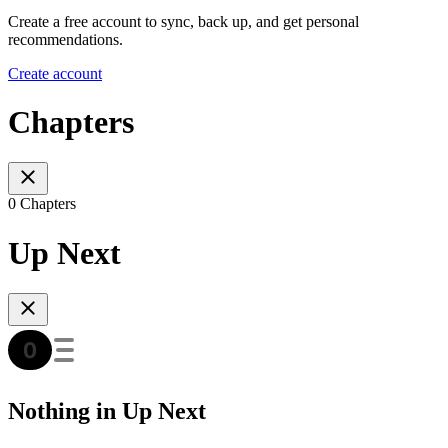
Create a free account to sync, back up, and get personal
recommendations.
Create account
Chapters
0 Chapters
Up Next
Nothing in Up Next