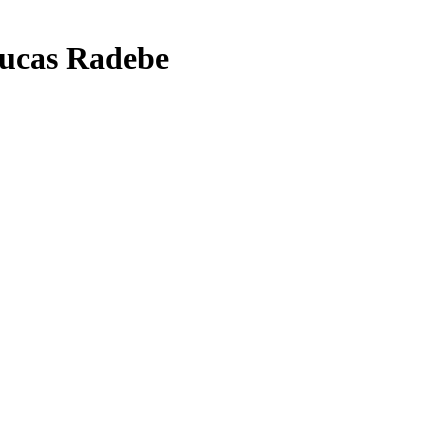
Lucas Radebe