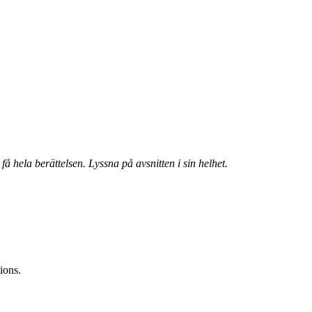
 få hela berättelsen. Lyssna på avsnitten i sin helhet.
ions.