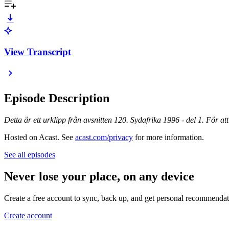
View Transcript
Episode Description
Detta är ett urklipp från avsnitten 120. Sydafrika 1996 - del 1. För att
Hosted on Acast. See
acast.com/privacy
for more information.
See all episodes
Never lose your place, on any device
Create a free account to sync, back up, and get personal recommendat
Create account