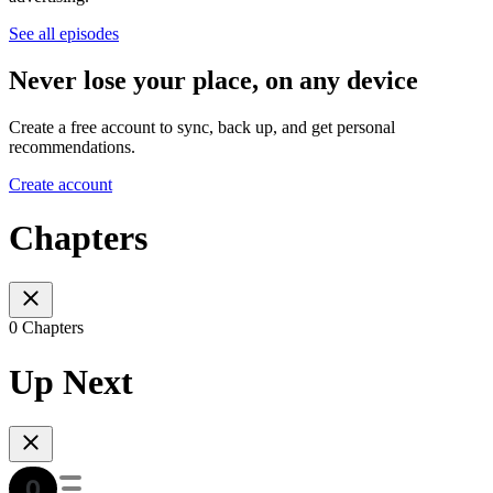
See all episodes
Never lose your place, on any device
Create a free account to sync, back up, and get personal
recommendations.
Create account
Chapters
0 Chapters
Up Next