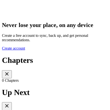
Never lose your place, on any device
Create a free account to sync, back up, and get personal
recommendations.
Create account
Chapters
0 Chapters
Up Next