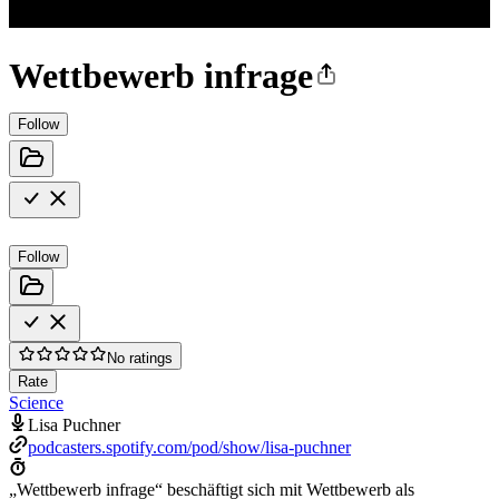
Wettbewerb infrage
Follow
Follow
No ratings
Rate
Science
Lisa Puchner
podcasters.spotify.com/pod/show/lisa-puchner
„Wettbewerb infrage“ beschäftigt sich mit Wettbewerb als