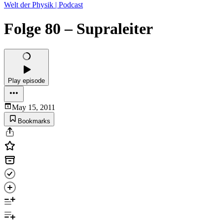
Welt der Physik | Podcast
Folge 80 – Supraleiter
Play episode
May 15, 2011
Bookmarks