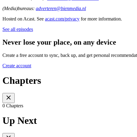
(Media)bureaus:
adverteren@bienmedia.nl
Hosted on Acast. See
acast.com/privacy
for more information.
See all episodes
Never lose your place, on any device
Create a free account to sync, back up, and get personal recommendat
Create account
Chapters
0 Chapters
Up Next