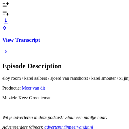
View Transcript
Episode Description
eloy room / karel aalbers / sjoerd van ramshorst / karel smouter / xi ji
Productie:
Meer van dit
Muziek: Keez Groenteman
Wil je adverteren in deze podcast? Stuur een mailtje naar:
Adverteerders (direct):
adverteren@meervandit.nl