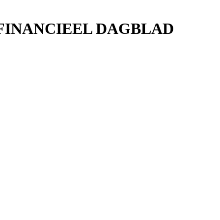
 FINANCIEEL DAGBLAD