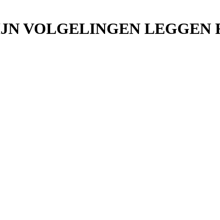
ZIJN VOLGELINGEN LEGGEN