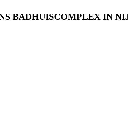
NS BADHUISCOMPLEX IN NI