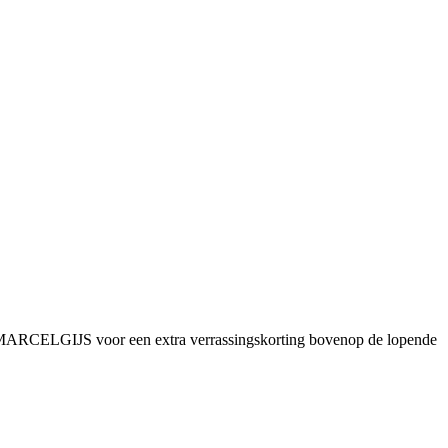
MARCELGIJS voor een extra verrassingskorting bovenop de lopende