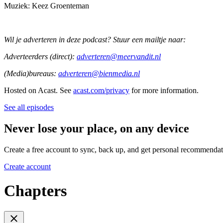
Muziek: Keez Groenteman
Wil je adverteren in deze podcast? Stuur een mailtje naar:
Adverteerders (direct):
adverteren@meervandit.nl
(Media)bureaus:
adverteren@bienmedia.nl
Hosted on Acast. See
acast.com/privacy
for more information.
See all episodes
Never lose your place, on any device
Create a free account to sync, back up, and get personal recommendat
Create account
Chapters