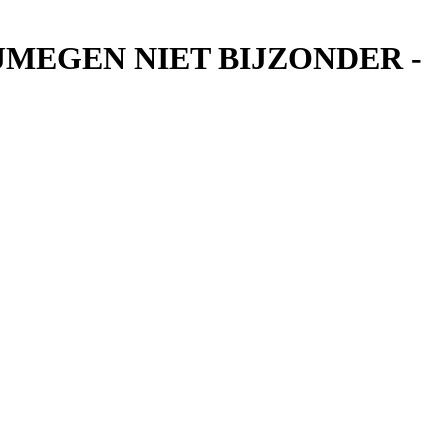
JMEGEN NIET BIJZONDER -