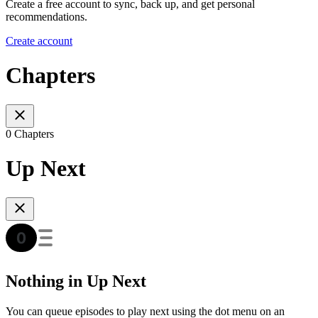
Create a free account to sync, back up, and get personal
recommendations.
Create account
Chapters
0 Chapters
Up Next
Nothing in Up Next
You can queue episodes to play next using the dot menu on an