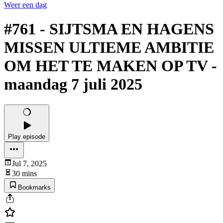
Weer een dag
#761 - SIJTSMA EN HAGENS
MISSEN ULTIEME AMBITIE
OM HET TE MAKEN OP TV -
maandag 7 juli 2025
Play episode
Jul 7, 2025
30 mins
Bookmarks