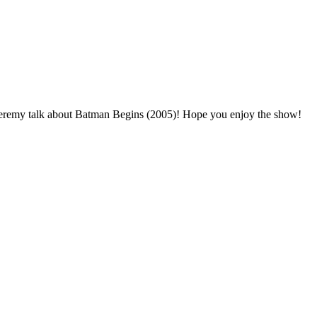
eremy talk about Batman Begins (2005)! Hope you enjoy the show!