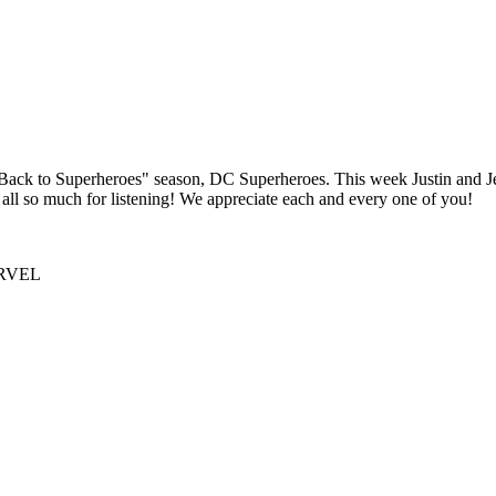
Back to Superheroes" season, DC Superheroes. This week Justin and J
all so much for listening! We appreciate each and every one of you!
ARVEL