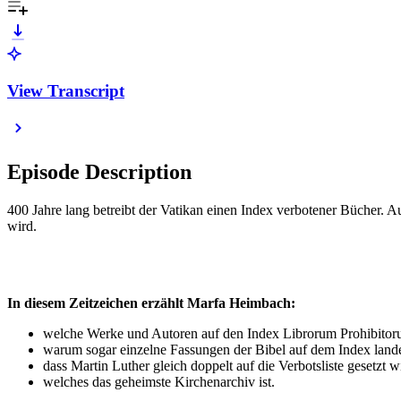
View Transcript
Episode Description
400 Jahre lang betreibt der Vatikan einen Index verbotener Bücher. Au
wird.
In diesem Zeitzeichen erzählt Marfa Heimbach:
welche Werke und Autoren auf den Index Librorum Prohibitor
warum sogar einzelne Fassungen der Bibel auf dem Index land
dass Martin Luther gleich doppelt auf die Verbotsliste gesetzt w
welches das geheimste Kirchenarchiv ist.