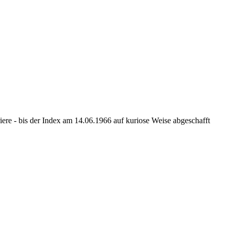
riere - bis der Index am 14.06.1966 auf kuriose Weise abgeschafft