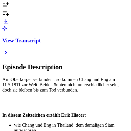
View Transcript
Episode Description
Am Oberkörper verbunden - so kommen Chang und Eng am
11.5.1811 zur Welt. Beide könnten nicht unterschiedlicher sein,
doch sie bleiben bis zum Tod verbunden.
In diesem Zeitzeichen erzählt Erik Hlacer:
wie Chang und Eng in Thailand, dem damaligen Siam,
aufwachsen,