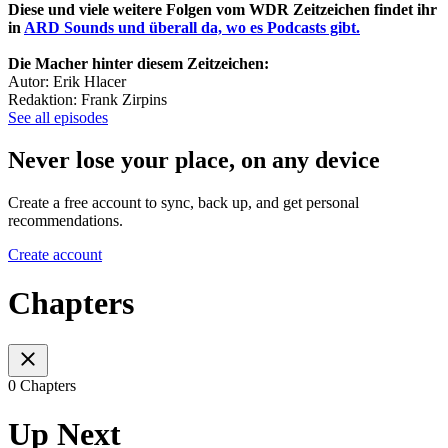
Diese und viele weitere Folgen vom WDR Zeitzeichen findet ihr
in
ARD Sounds und überall da, wo es Podcasts gibt.
Die Macher hinter diesem Zeitzeichen:
Autor: Erik Hlacer
Redaktion: Frank Zirpins
See all episodes
Never lose your place, on any device
Create a free account to sync, back up, and get personal
recommendations.
Create account
Chapters
0 Chapters
Up Next