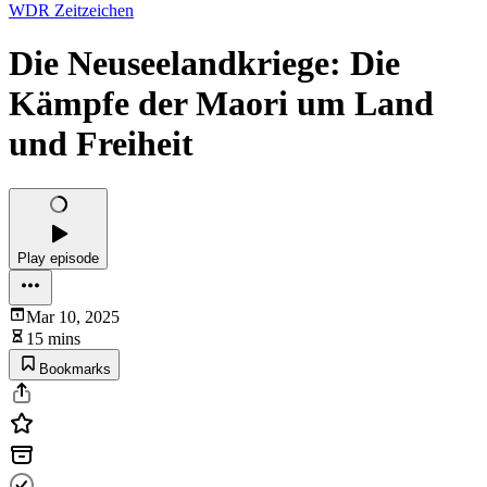
WDR Zeitzeichen
Die Neuseelandkriege: Die
Kämpfe der Maori um Land
und Freiheit
Play episode
Mar 10, 2025
15 mins
Bookmarks