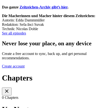
Das ganze
Zeitzeichen-Archiv gibt’s hier
.
Die Macherinnen und Macher hinter diesem Zeitzeichen:
Autorin: Edda Dammmüller
Redaktion: Sefa-Inci Suvak
Technik: Nicolas Dohle
See all episodes
Never lose your place, on any device
Create a free account to sync, back up, and get personal
recommendations.
Create account
Chapters
0 Chapters