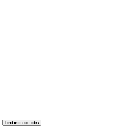
Load more episodes