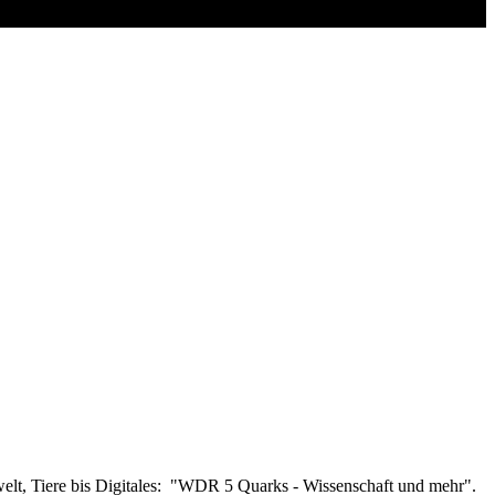
welt, Tiere bis Digitales: "WDR 5 Quarks - Wissenschaft und mehr".