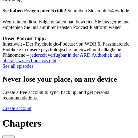
Sie haben Fragen oder Kritik?
Schreiben Sie an philo@wdr.de.
Wenn Ihnen diese Folge gefallen hat, bewerten Sie uns gerne und
empfehlen Sie uns auf ihrer liebsten Podcast-Plattform weiter.
Unser Podcast-Tipp:
Innenwelt - Der Psychologie-Podcast von WDR 5. Faszinierende
Einblicke in unsere psychologische Innenwelt und alltägliche
Phänomene –
jederzeit verfügbar in der ARD Audiothek und
überall, wo es Podcasts gibt
.
See all episodes
Never lose your place, on any device
Create a free account to sync, back up, and get personal
recommendations.
Create account
Chapters