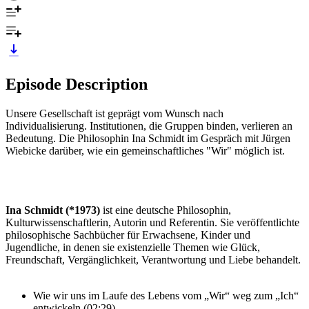
Episode Description
Unsere Gesellschaft ist geprägt vom Wunsch nach
Individualisierung. Institutionen, die Gruppen binden, verlieren an
Bedeutung. Die Philosophin Ina Schmidt im Gespräch mit Jürgen
Wiebicke darüber, wie ein gemeinschaftliches "Wir" möglich ist.
Ina Schmidt (*1973)
ist eine deutsche Philosophin,
Kulturwissenschaftlerin, Autorin und Referentin. Sie veröffentlichte
philosophische Sachbücher für Erwachsene, Kinder und
Jugendliche, in denen sie existenzielle Themen wie Glück,
Freundschaft, Vergänglichkeit, Verantwortung und Liebe behandelt.
Wie wir uns im Laufe des Lebens vom „Wir“ weg zum „Ich“
entwickeln (02:29)