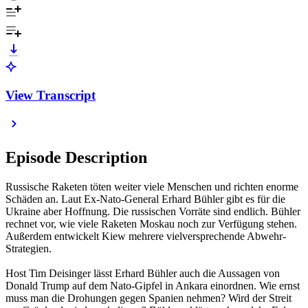
View Transcript
Episode Description
Russische Raketen töten weiter viele Menschen und richten enorme
Schäden an. Laut Ex-Nato-General Erhard Bühler gibt es für die
Ukraine aber Hoffnung. Die russischen Vorräte sind endlich. Bühler
rechnet vor, wie viele Raketen Moskau noch zur Verfügung stehen.
Außerdem entwickelt Kiew mehrere vielversprechende Abwehr-
Strategien.
Host Tim Deisinger lässt Erhard Bühler auch die Aussagen von
Donald Trump auf dem Nato-Gipfel in Ankara einordnen. Wie ernst
muss man die Drohungen gegen Spanien nehmen? Wird der Streit