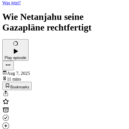
Was jetzt?
Wie Netanjahu seine
Gazapläne rechtfertigt
Play episode
Aug 7, 2025
11 mins
Bookmarks