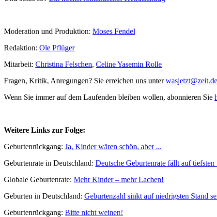
Moderation und Produktion:
Moses Fendel
Redaktion:
Ole Pflüger
Mitarbeit:
Christina Felschen
,
Celine Yasemin Rolle
Fragen, Kritik, Anregungen? Sie erreichen uns unter
wasjetzt@zeit.d
Wenn Sie immer auf dem Laufenden bleiben wollen, abonnieren Sie
Weitere Links zur Folge:
Geburtenrückgang:
Ja, Kinder wären schön, aber ...
Geburtenrate in Deutschland:
Deutsche Geburtenrate fällt auf tiefsten
Globale Geburtenrate:
Mehr Kinder – mehr Lachen!
Geburten in Deutschland:
Geburtenzahl sinkt auf niedrigsten Stand se
Geburtenrückgang:
Bitte nicht weinen!