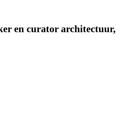
r en curator architectuur,