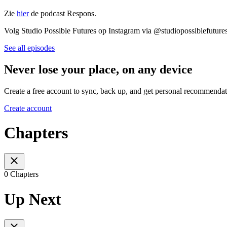
Zie
hier
de podcast Respons.
Volg Studio Possible Futures op Instagram via @studiopossiblefuture
See all episodes
Never lose your place, on any device
Create a free account to sync, back up, and get personal recommendat
Create account
Chapters
0 Chapters
Up Next