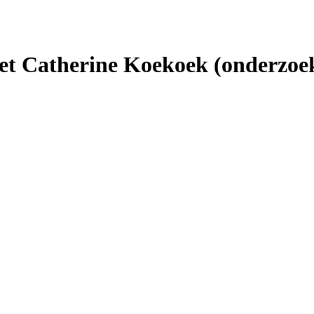
 Catherine Koekoek (onderzoeke