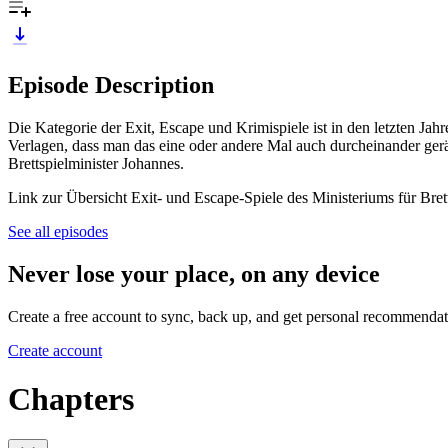
Episode Description
Die Kategorie der Exit, Escape und Krimispiele ist in den letzten Jah
Verlagen, dass man das eine oder andere Mal auch durcheinander ger
Brettspielminister Johannes.
Link zur Übersicht Exit- und Escape-Spiele des Ministeriums für Bret
See all episodes
Never lose your place, on any device
Create a free account to sync, back up, and get personal recommendat
Create account
Chapters