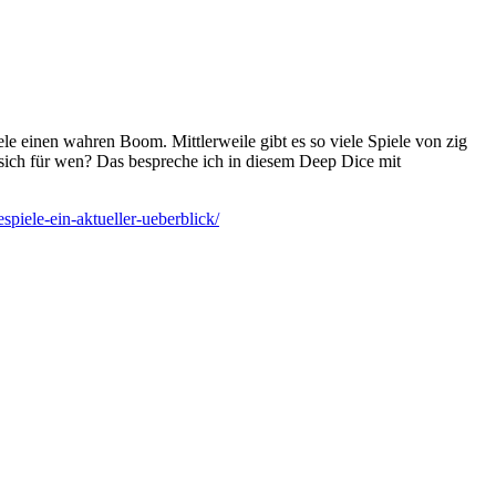
ele einen wahren Boom. Mittlerweile gibt es so viele Spiele von zig
sich für wen? Das bespreche ich in diesem Deep Dice mit
spiele-ein-aktueller-ueberblick/