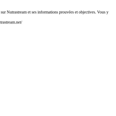
n sur Nutrastream et ses informations prouvées et objectives. Vous y
trastream.net/