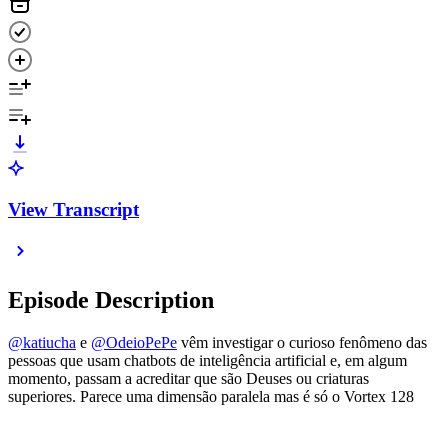
View Transcript
Episode Description
@katiucha
e
@OdeioPePe
vêm investigar o curioso fenômeno das
pessoas que usam chatbots de inteligência artificial e, em algum
momento, passam a acreditar que são Deuses ou criaturas
superiores. Parece uma dimensão paralela mas é só o Vortex 128