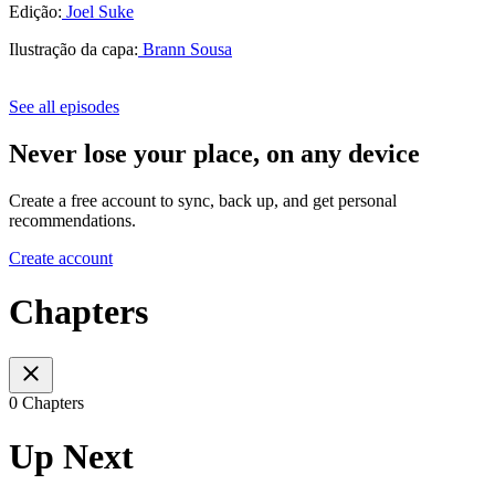
Edição:
Joel Suke
Ilustração da capa:
Brann Sousa
See all episodes
Never lose your place, on any device
Create a free account to sync, back up, and get personal
recommendations.
Create account
Chapters
0 Chapters
Up Next