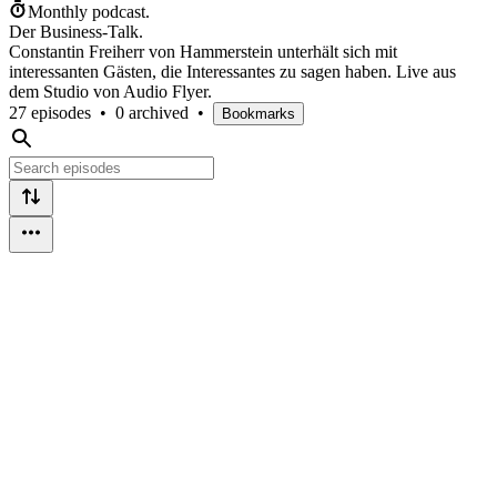
Monthly podcast.
Der Business-Talk.
Constantin Freiherr von Hammerstein unterhält sich mit
interessanten Gästen, die Interessantes zu sagen haben. Live aus
dem Studio von Audio Flyer.
27 episodes
•
0 archived
•
Bookmarks