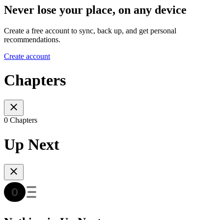
Never lose your place, on any device
Create a free account to sync, back up, and get personal
recommendations.
Create account
Chapters
0 Chapters
Up Next