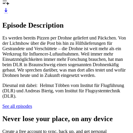
Episode Description
Es werden bereits Pizzen per Drohne geliefert und Päckchen. Von
der Lichtshow über die Post bis hin zu Hilfslieferungen für
Gestrandete und Verschüttete – die Drohne ist weit mehr als ein
Werkzeug für Influencer-Luftaufnahmen. Weil immer mehr
Einsatzmöglichkeiten immer mehr Forschung brauchen, hat man
beim DLR in Braunschweig einen sogenannten Drohnenkäfig
gebaut. Wir sprechen darüber, was man dort alles testet und wofür
Drohnen heute und in Zukunft eingesetzt werden.
Diesmal mit dabei: Helmut Többen vom Institut für Flugführung
(DLR) und Andreas Bierig, vom Institut für Flugsystemtechnik
(DLR).
See all episodes
Never lose your place, on any device
Create a free account to sync, back up, and get personal