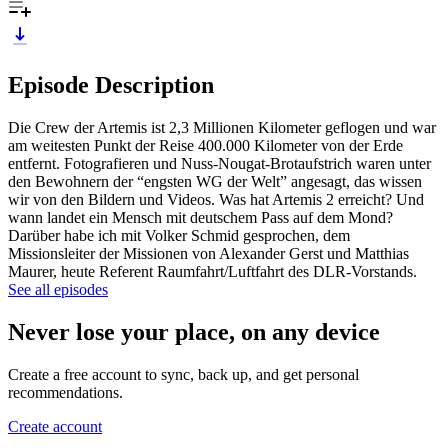
Episode Description
Die Crew der Artemis ist 2,3 Millionen Kilometer geflogen und war
am weitesten Punkt der Reise 400.000 Kilometer von der Erde
entfernt. Fotografieren und Nuss-Nougat-Brotaufstrich waren unter
den Bewohnern der “engsten WG der Welt” angesagt, das wissen
wir von den Bildern und Videos. Was hat Artemis 2 erreicht? Und
wann landet ein Mensch mit deutschem Pass auf dem Mond?
Darüber habe ich mit Volker Schmid gesprochen, dem
Missionsleiter der Missionen von Alexander Gerst und Matthias
Maurer, heute Referent Raumfahrt/Luftfahrt des DLR-Vorstands.
See all episodes
Never lose your place, on any device
Create a free account to sync, back up, and get personal
recommendations.
Create account