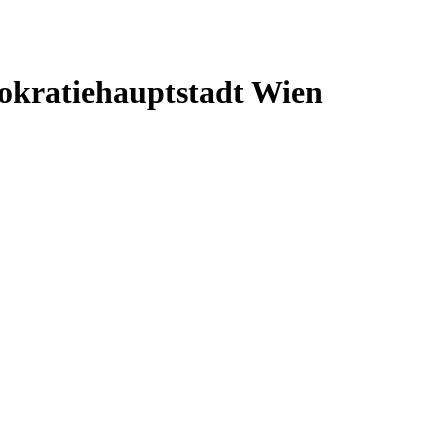
okratiehauptstadt Wien