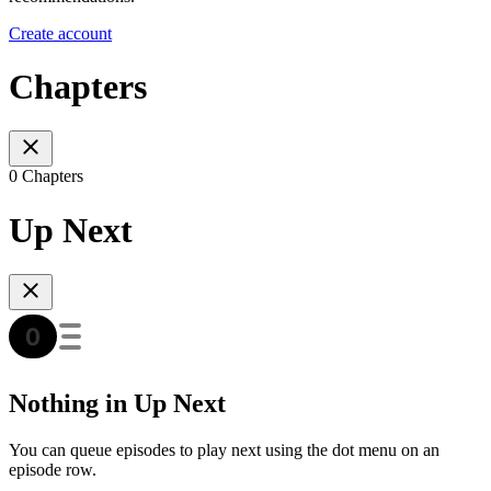
Create account
Chapters
0 Chapters
Up Next
Nothing in Up Next
You can queue episodes to play next using the dot menu on an
episode row.