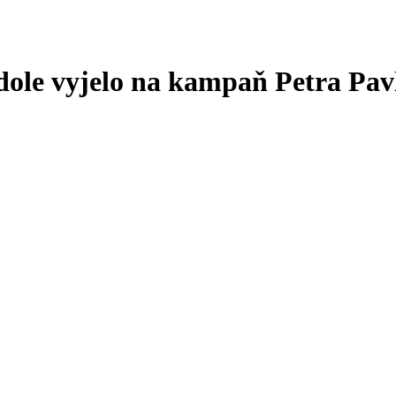
 dole vyjelo na kampaň Petra Pav