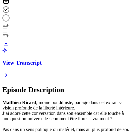
View Transcript
Episode Description
Matthieu Ricard
, moine bouddhiste, partage dans cet extrait sa
vision profonde de la liberté intérieure.
J’ai adoré cette conversation dans son ensemble car elle touche à
une question universelle : comment être libre… vraiment ?
Pas dans un sens politique ou matériel, mais au plus profond de soi.