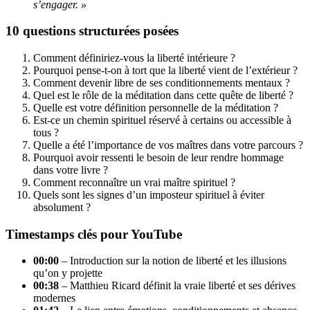
s’engager. »
10 questions structurées posées
Comment définiriez-vous la liberté intérieure ?
Pourquoi pense-t-on à tort que la liberté vient de l’extérieur ?
Comment devenir libre de ses conditionnements mentaux ?
Quel est le rôle de la méditation dans cette quête de liberté ?
Quelle est votre définition personnelle de la méditation ?
Est-ce un chemin spirituel réservé à certains ou accessible à
tous ?
Quelle a été l’importance de vos maîtres dans votre parcours ?
Pourquoi avoir ressenti le besoin de leur rendre hommage
dans votre livre ?
Comment reconnaître un vrai maître spirituel ?
Quels sont les signes d’un imposteur spirituel à éviter
absolument ?
Timestamps clés pour YouTube
00:00
– Introduction sur la notion de liberté et les illusions
qu’on y projette
00:38
– Matthieu Ricard définit la vraie liberté et ses dérives
modernes