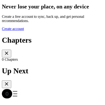
Never lose your place, on any device
Create a free account to sync, back up, and get personal
recommendations.
Create account
Chapters
0 Chapters
Up Next