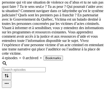
personne qui vit une situation de violence ou d’abus et tu ne sais pas
quoi faire ? Tu te sens seul.e ? Tu as peur ? Qui pourrait t’aider avec
ta situation? Comment naviguer dans ce labyrinthe qu’est le système
judiciaire? Quels sont les premiers pas à franchir ? En partenariat
avec le Gouvernement du Québec, Victima est un balado destiné à
toutes les personnes concernées par les victimes d’actes criminels.
Visant à informer et à sensibiliser, vous y entendrez des informations
sur les programmes et ressources existantes. Vous apprendrez
comment avoir accès à la justice et aux ressources d’aide et vous
entendrez toute l’information disponible sur le sujet. Vivez
l’expérience d’une personne victime d’un acte criminel en entendant
une trame narrative qui place l’auditrice ou l’auditeur à la place de
cette victime.
4 episodes
•
0 archived
•
Bookmarks