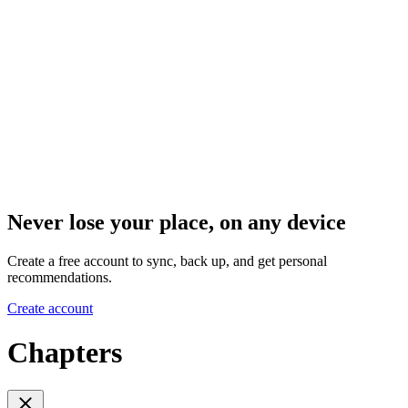
Never lose your place, on any device
Create a free account to sync, back up, and get personal
recommendations.
Create account
Chapters