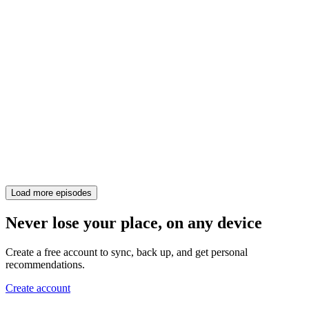
Load more episodes
Never lose your place, on any device
Create a free account to sync, back up, and get personal
recommendations.
Create account